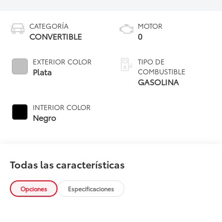
CATEGORÍA
MOTOR
CONVERTIBLE
0
EXTERIOR COLOR
TIPO DE
Plata
COMBUSTIBLE
GASOLINA
INTERIOR COLOR
Negro
Todas las características
Opciones
Especificaciones