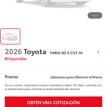
1
/
1
2026
Toyota
YARIS SD S CVT HI
Disponible
Precio:
Llámanos para Obtener el Precio
Ten en cuenta: Cambiamos nuestro inventario a diario. Por favor, consulta con
la distribuidora para confirmar la disponibilidad del vehículo.
OBTÉN UNA COTIZACIÓN