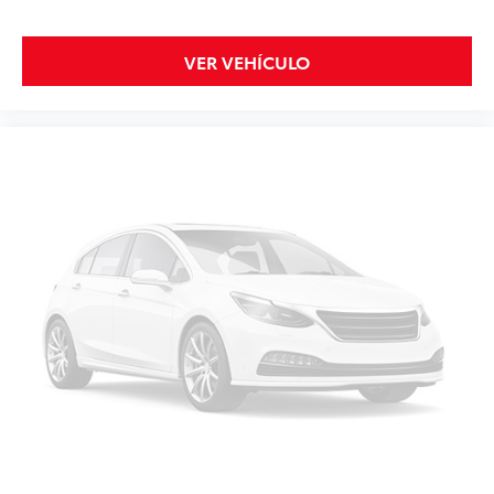
VER VEHÍCULO