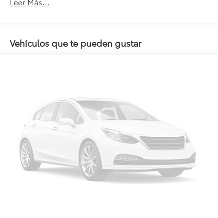
Leer Más...
Vehículos que te pueden gustar