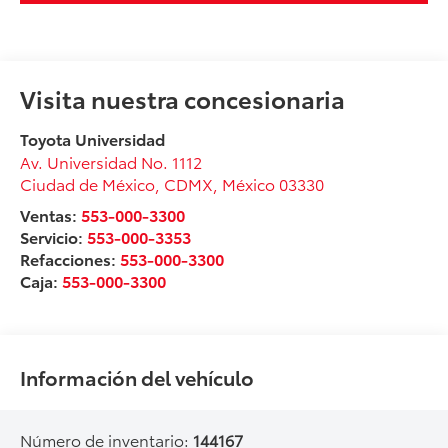
Visita nuestra concesionaria
Toyota Universidad
Av. Universidad No. 1112
Ciudad de México
,
CDMX
, México
03330
Ventas:
553-000-3300
Servicio:
553-000-3353
Refacciones:
553-000-3300
Caja:
553-000-3300
Información del vehículo
Número de inventario:
144167