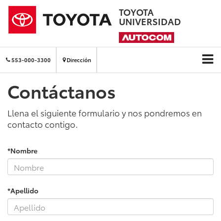
TOYOTA
UNIVERSIDAD
553-000-3300
Dirección
Contáctanos
Llena el siguiente formulario y nos pondremos en
contacto contigo.
*Nombre
*Apellido