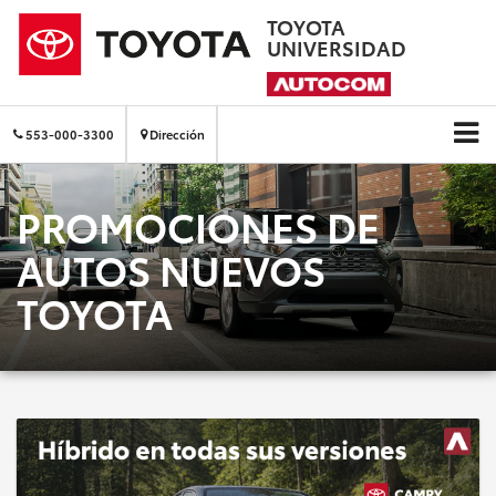
TOYOTA
UNIVERSIDAD
553-000-3300
Dirección
PROMOCIONES DE
AUTOS NUEVOS
TOYOTA