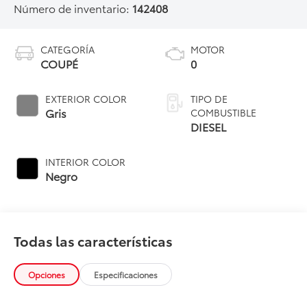
Número de inventario:
142408
CATEGORÍA
MOTOR
COUPÉ
0
EXTERIOR COLOR
TIPO DE
Gris
COMBUSTIBLE
DIESEL
INTERIOR COLOR
Negro
Todas las características
Opciones
Especificaciones