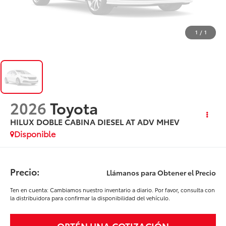
1
/
1
2026
Toyota
HILUX DOBLE CABINA DIESEL AT ADV MHEV
Disponible
Precio:
Llámanos para Obtener el Precio
Ten en cuenta: Cambiamos nuestro inventario a diario. Por favor, consulta con
la distribuidora para confirmar la disponibilidad del vehículo.
OBTÉN UNA COTIZACIÓN