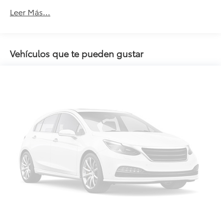
Leer Más...
Vehículos que te pueden gustar