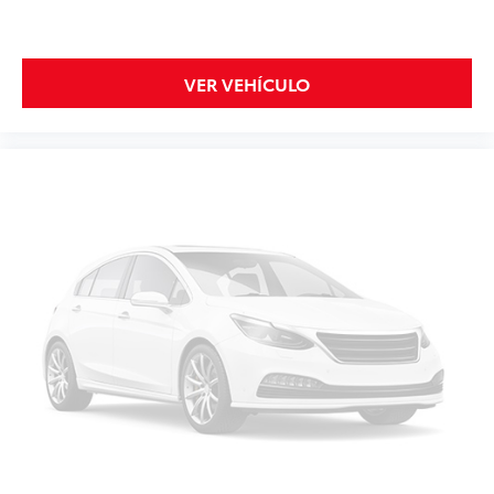
VER VEHÍCULO