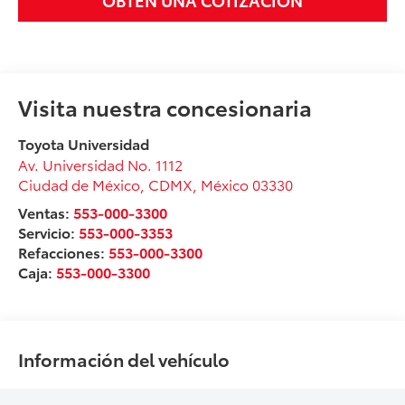
Visita nuestra concesionaria
Toyota Universidad
Av. Universidad No. 1112
Ciudad de México
,
CDMX
, México
03330
Ventas:
553-000-3300
Servicio:
553-000-3353
Refacciones:
553-000-3300
Caja:
553-000-3300
Información del vehículo