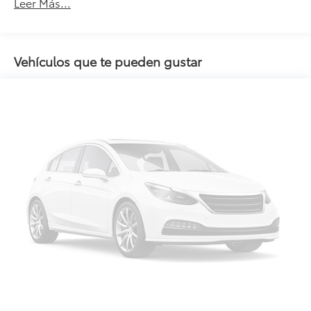
Leer Más...
Vehículos que te pueden gustar