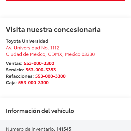
Visita nuestra concesionaria
Toyota Universidad
Av. Universidad No. 1112
Ciudad de México
,
CDMX
, México
03330
Ventas:
553-000-3300
Servicio:
553-000-3353
Refacciones:
553-000-3300
Caja:
553-000-3300
Información del vehículo
Número de inventario:
141545