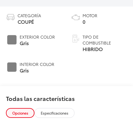
CATEGORÍA
MOTOR
COUPÉ
0
EXTERIOR COLOR
TIPO DE
Gris
COMBUSTIBLE
HIBRIDO
INTERIOR COLOR
Gris
Todas las características
Opciones
Especificaciones