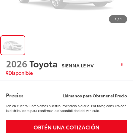
1
/
1
2026
Toyota
SIENNA LE HV
Disponible
Precio:
Llámanos para Obtener el Precio
Ten en cuenta: Cambiamos nuestro inventario a diario. Por favor, consulta con
la distribuidora para confirmar la disponibilidad del vehículo.
OBTÉN UNA COTIZACIÓN