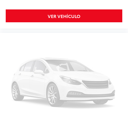
VER VEHÍCULO