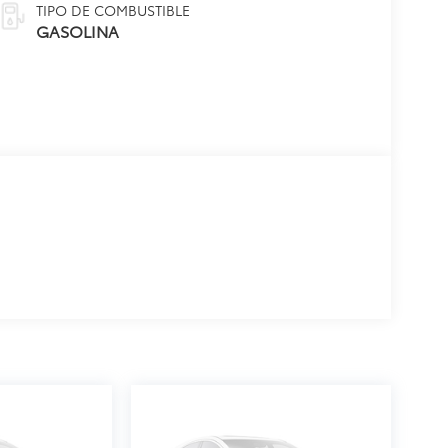
TIPO DE COMBUSTIBLE
GASOLINA