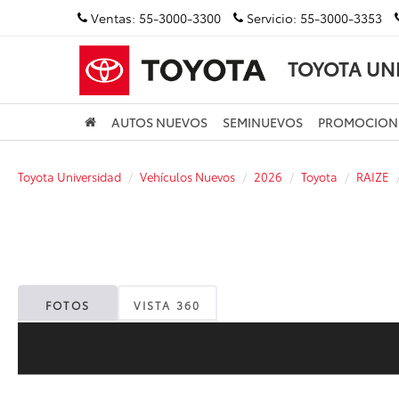
Ventas:
55-3000-3300
Servicio:
55-3000-3353
TOYOTA UN
AUTOS NUEVOS
SEMINUEVOS
PROMOCION
Toyota Universidad
Vehículos Nuevos
2026
Toyota
RAIZE
FOTOS
VISTA 360