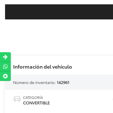
Información del vehículo
Número de inventario:
142961
CATEGORÍA
CONVERTIBLE