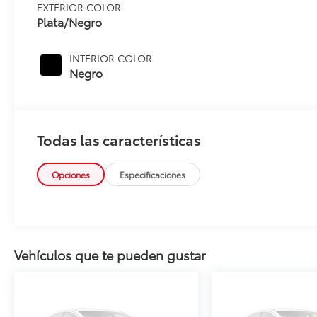
EXTERIOR COLOR
Plata/Negro
INTERIOR COLOR
Negro
Todas las características
Opciones
Especificaciones
Vehículos que te pueden gustar