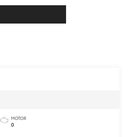
MOTOR
0