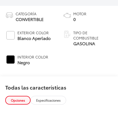
CATEGORÍA
MOTOR
CONVERTIBLE
0
EXTERIOR COLOR
TIPO DE
Blanco Aperlado
COMBUSTIBLE
GASOLINA
INTERIOR COLOR
Negro
Todas las características
Opciones
Especificaciones