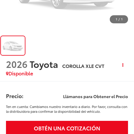
1
/
1
2026
Toyota
COROLLA XLE CVT
Disponible
Precio:
Llámanos para Obtener el Precio
Ten en cuenta: Cambiamos nuestro inventario a diario. Por favor, consulta con
la distribuidora para confirmar la disponibilidad del vehículo.
OBTÉN UNA COTIZACIÓN