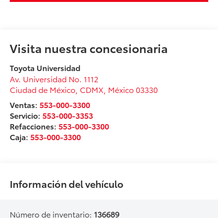
Visita nuestra concesionaria
Toyota Universidad
Av. Universidad No. 1112
Ciudad de México
,
CDMX
, México
03330
Ventas:
553-000-3300
Servicio:
553-000-3353
Refacciones:
553-000-3300
Caja:
553-000-3300
Información del vehículo
Número de inventario:
136689