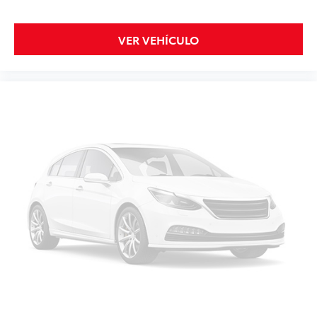
VER VEHÍCULO