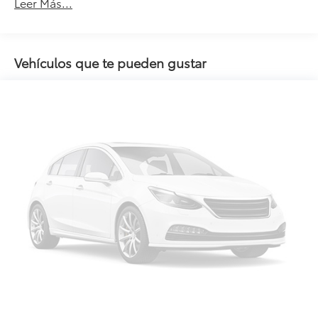
Leer Más...
Vehículos que te pueden gustar