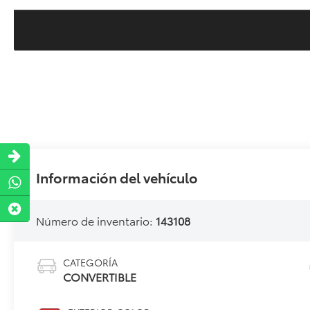
Información del vehículo
Número de inventario:
143108
CATEGORÍA
CONVERTIBLE