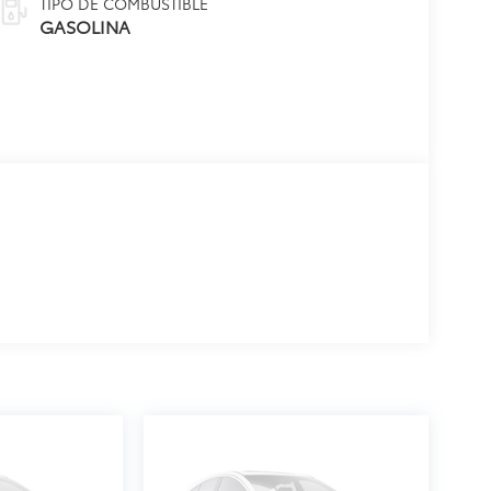
TIPO DE COMBUSTIBLE
GASOLINA