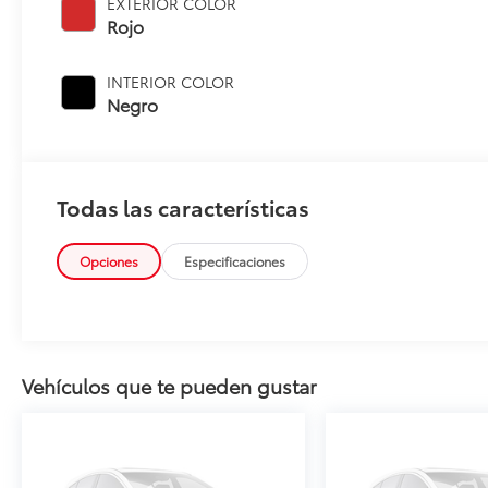
EXTERIOR COLOR
Rojo
INTERIOR COLOR
Negro
Todas las características
Opciones
Especificaciones
Vehículos que te pueden gustar