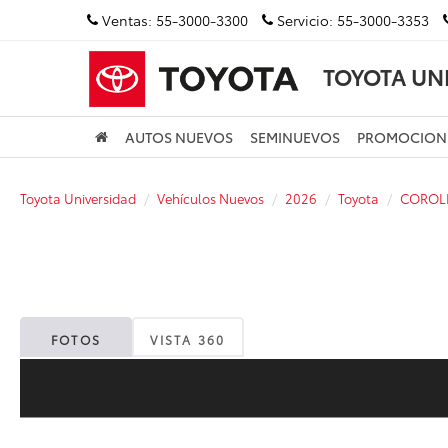
Ventas:
55-3000-3300
Servicio:
55-3000-3353
TOYOTA UN
AUTOS NUEVOS
SEMINUEVOS
PROMOCION
Toyota Universidad
Vehículos Nuevos
2026
Toyota
COROL
FOTOS
VISTA 360