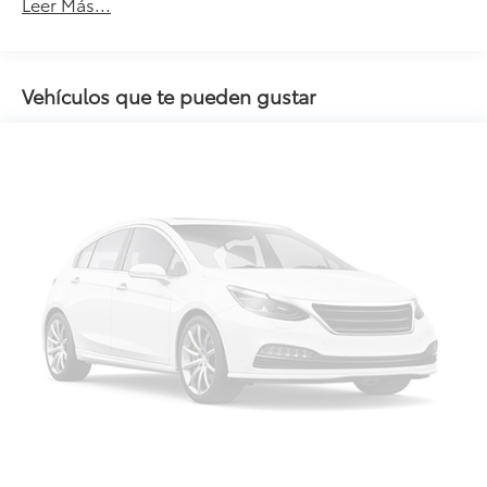
Leer Más...
Vehículos que te pueden gustar