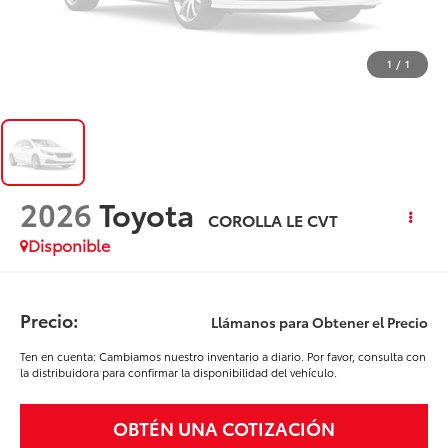
1
/
1
2026
Toyota
COROLLA LE CVT
Disponible
Precio:
Llámanos para Obtener el Precio
Ten en cuenta: Cambiamos nuestro inventario a diario. Por favor, consulta con
la distribuidora para confirmar la disponibilidad del vehículo.
OBTÉN UNA COTIZACIÓN