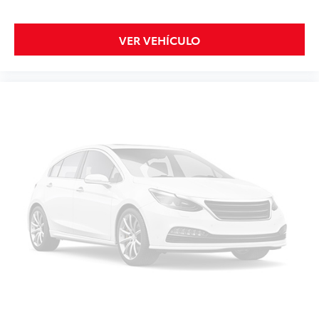
VER VEHÍCULO