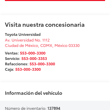
Visita nuestra concesionaria
Toyota Universidad
Av. Universidad No. 1112
Ciudad de México
,
CDMX
, México
03330
Ventas:
553-000-3300
Servicio:
553-000-3353
Refacciones:
553-000-3300
Caja:
553-000-3300
Información del vehículo
Número de inventario:
137894