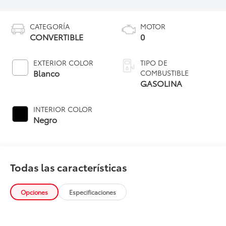
CATEGORÍA
MOTOR
CONVERTIBLE
0
EXTERIOR COLOR
TIPO DE
Blanco
COMBUSTIBLE
GASOLINA
INTERIOR COLOR
Negro
Todas las características
Opciones
Especificaciones