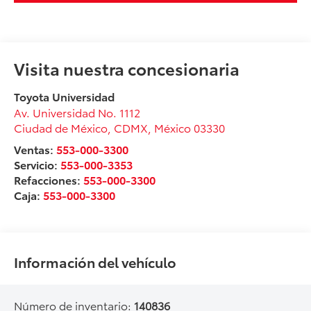
Visita nuestra concesionaria
Toyota Universidad
Av. Universidad No. 1112
Ciudad de México
,
CDMX
, México
03330
Ventas:
553-000-3300
Servicio:
553-000-3353
Refacciones:
553-000-3300
Caja:
553-000-3300
Información del vehículo
Número de inventario:
140836