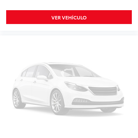
VER VEHÍCULO