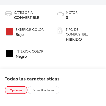
CATEGORÍA
MOTOR
CONVERTIBLE
0
EXTERIOR COLOR
TIPO DE
Rojo
COMBUSTIBLE
HIBRIDO
INTERIOR COLOR
Negro
Todas las características
Opciones
Especificaciones