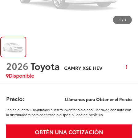
1
/
1
2026
Toyota
CAMRY XSE HEV
Disponible
Precio:
Llámanos para Obtener el Precio
Ten en cuenta: Cambiamos nuestro inventario a diario. Por favor, consulta con
la distribuidora para confirmar la disponibilidad del vehículo.
OBTÉN UNA COTIZACIÓN