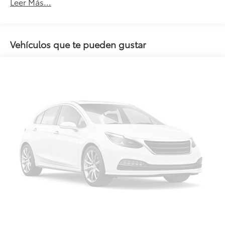
Leer Más...
Vehículos que te pueden gustar