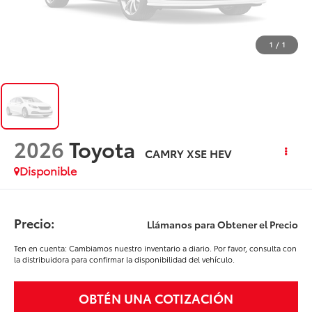
1
/
1
2026
Toyota
CAMRY XSE HEV
Disponible
Precio:
Llámanos para Obtener el Precio
Ten en cuenta: Cambiamos nuestro inventario a diario. Por favor, consulta con
la distribuidora para confirmar la disponibilidad del vehículo.
OBTÉN UNA COTIZACIÓN