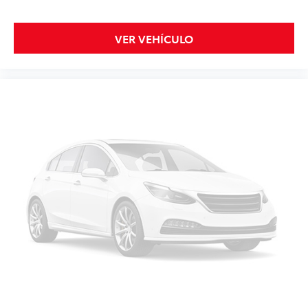
VER VEHÍCULO