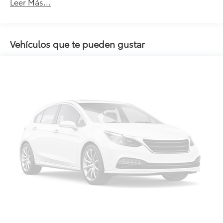
Leer Más...
Vehículos que te pueden gustar