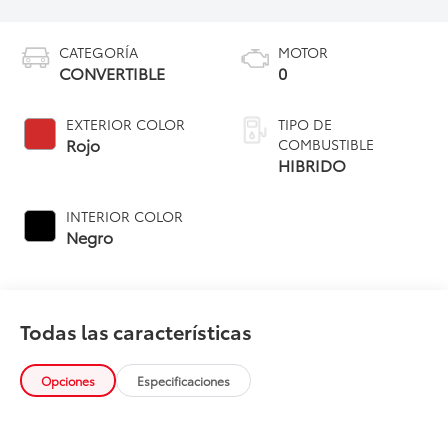
CATEGORÍA
MOTOR
CONVERTIBLE
0
EXTERIOR COLOR
TIPO DE
Rojo
COMBUSTIBLE
HIBRIDO
INTERIOR COLOR
Negro
Todas las características
Opciones
Especificaciones