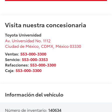
Visita nuestra concesionaria
Toyota Universidad
Av. Universidad No. 1112
Ciudad de México
,
CDMX
, México
03330
Ventas:
553-000-3300
Servicio:
553-000-3353
Refacciones:
553-000-3300
Caja:
553-000-3300
Información del vehículo
Número de inventario:
140634