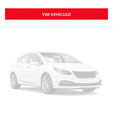
VER VEHÍCULO