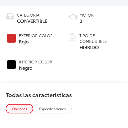
CATEGORÍA
MOTOR
CONVERTIBLE
0
EXTERIOR COLOR
TIPO DE
Rojo
COMBUSTIBLE
HIBRIDO
INTERIOR COLOR
Negro
Todas las características
Opciones
Especificaciones