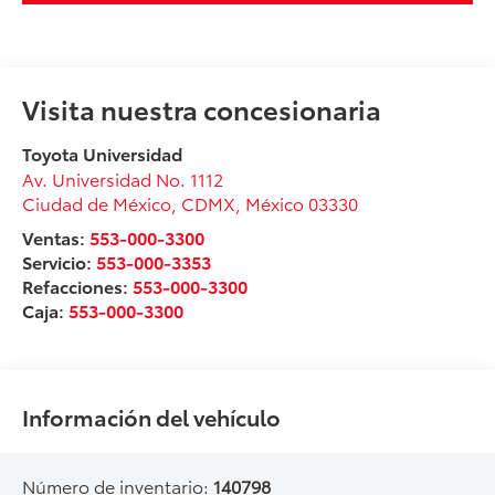
Visita nuestra concesionaria
Toyota Universidad
Av. Universidad No. 1112
Ciudad de México
,
CDMX
, México
03330
Ventas:
553-000-3300
Servicio:
553-000-3353
Refacciones:
553-000-3300
Caja:
553-000-3300
Información del vehículo
Número de inventario:
140798