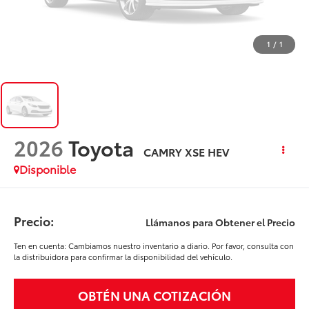
1
/
1
2026
Toyota
CAMRY XSE HEV
Disponible
Precio:
Llámanos para Obtener el Precio
Ten en cuenta: Cambiamos nuestro inventario a diario. Por favor, consulta con
la distribuidora para confirmar la disponibilidad del vehículo.
OBTÉN UNA COTIZACIÓN