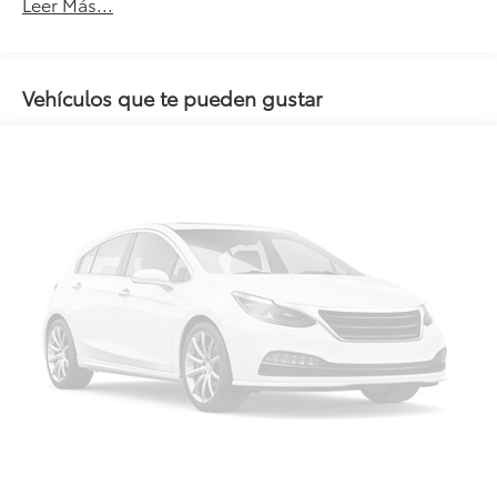
Leer Más...
Vehículos que te pueden gustar