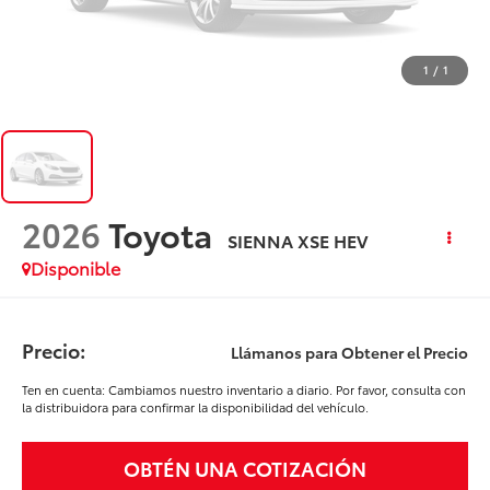
1
/
1
2026
Toyota
SIENNA XSE HEV
Disponible
Precio:
Llámanos para Obtener el Precio
Ten en cuenta: Cambiamos nuestro inventario a diario. Por favor, consulta con
la distribuidora para confirmar la disponibilidad del vehículo.
OBTÉN UNA COTIZACIÓN