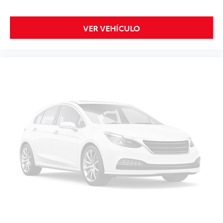
VER VEHÍCULO