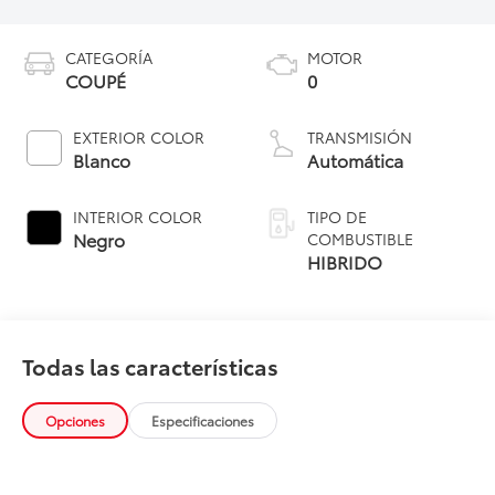
CATEGORÍA
MOTOR
COUPÉ
0
EXTERIOR COLOR
TRANSMISIÓN
Blanco
Automática
INTERIOR COLOR
TIPO DE
Negro
COMBUSTIBLE
HIBRIDO
Todas las características
Opciones
Especificaciones