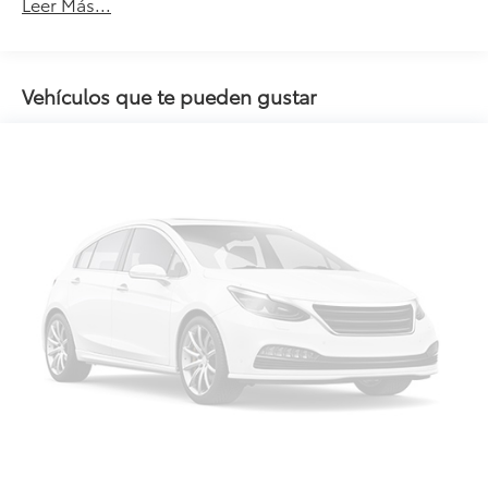
Leer Más...
Vehículos que te pueden gustar