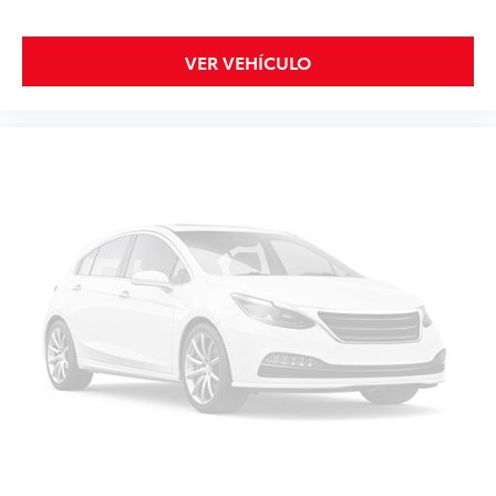
VER VEHÍCULO