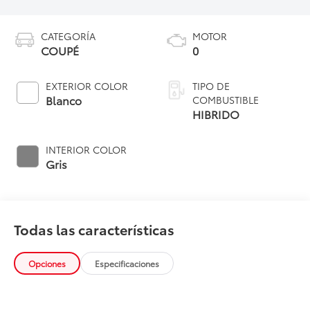
CATEGORÍA
MOTOR
COUPÉ
0
EXTERIOR COLOR
TIPO DE
Blanco
COMBUSTIBLE
HIBRIDO
INTERIOR COLOR
Gris
Todas las características
Opciones
Especificaciones