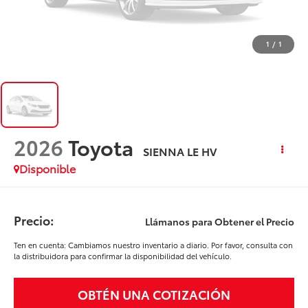
1
/
1
2026
Toyota
SIENNA LE HV
Disponible
Precio:
Llámanos para Obtener el Precio
Ten en cuenta: Cambiamos nuestro inventario a diario. Por favor, consulta con
la distribuidora para confirmar la disponibilidad del vehículo.
OBTÉN UNA COTIZACIÓN