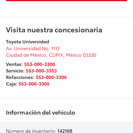
Visita nuestra concesionaria
Toyota Universidad
Av. Universidad No. 1112
Ciudad de México
,
CDMX
, México
03330
Ventas:
553-000-3300
Servicio:
553-000-3353
Refacciones:
553-000-3300
Caja:
553-000-3300
Información del vehículo
Número de inventario:
142168