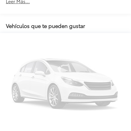
Leer Más...
Vehículos que te pueden gustar