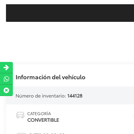
Información del vehículo
Número de inventario:
144128
CATEGORÍA
CONVERTIBLE