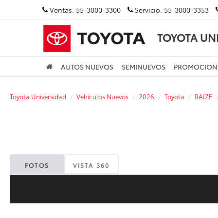
Ventas:
55-3000-3300
Servicio:
55-3000-3353
TOYOTA UN
AUTOS NUEVOS
SEMINUEVOS
PROMOCION
Toyota Universidad
Vehículos Nuevos
2026
Toyota
RAIZE
FOTOS
VISTA 360