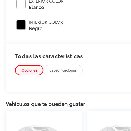
EXTERIOR COLOR
Blanco
INTERIOR COLOR
Negro
Todas las características
Opciones
Especificaciones
Vehículos que te pueden gustar