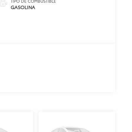
TIPO DE COMBUSTIBLE
GASOLINA