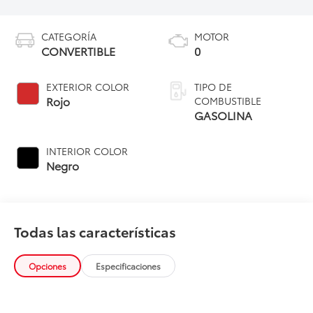
CATEGORÍA
MOTOR
CONVERTIBLE
0
EXTERIOR COLOR
TIPO DE
Rojo
COMBUSTIBLE
GASOLINA
INTERIOR COLOR
Negro
Todas las características
Opciones
Especificaciones