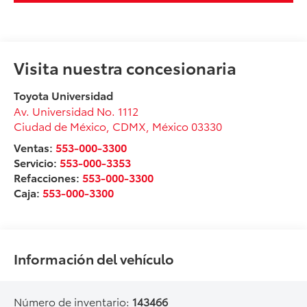
Visita nuestra concesionaria
Toyota Universidad
Av. Universidad No. 1112
Ciudad de México
,
CDMX
, México
03330
Ventas:
553-000-3300
Servicio:
553-000-3353
Refacciones:
553-000-3300
Caja:
553-000-3300
Información del vehículo
Número de inventario:
143466