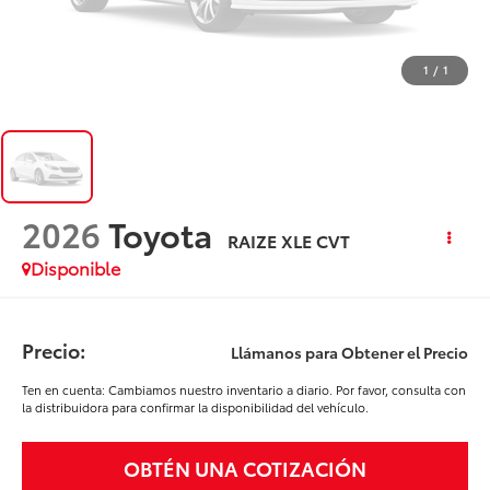
1
/
1
2026
Toyota
RAIZE XLE CVT
Disponible
Precio:
Llámanos para Obtener el Precio
Ten en cuenta: Cambiamos nuestro inventario a diario. Por favor, consulta con
la distribuidora para confirmar la disponibilidad del vehículo.
OBTÉN UNA COTIZACIÓN