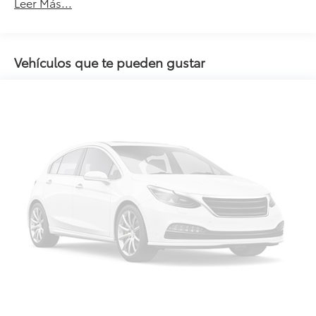
Leer Más...
Vehículos que te pueden gustar