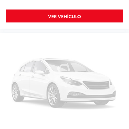
VER VEHÍCULO