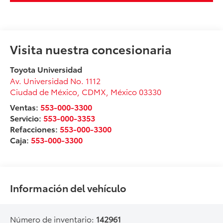
Visita nuestra concesionaria
Toyota Universidad
Av. Universidad No. 1112
Ciudad de México
,
CDMX
, México
03330
Ventas:
553-000-3300
Servicio:
553-000-3353
Refacciones:
553-000-3300
Caja:
553-000-3300
Información del vehículo
Número de inventario:
142961