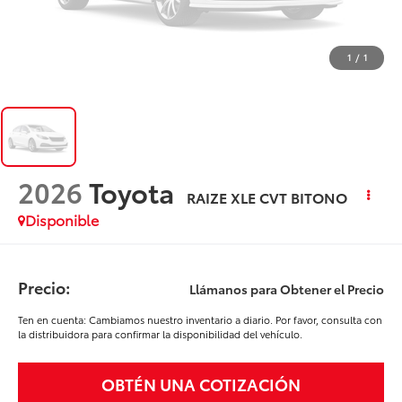
1
/
1
2026
Toyota
RAIZE XLE CVT BITONO
Disponible
Precio:
Llámanos para Obtener el Precio
Ten en cuenta: Cambiamos nuestro inventario a diario. Por favor, consulta con
la distribuidora para confirmar la disponibilidad del vehículo.
OBTÉN UNA COTIZACIÓN