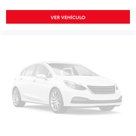
VER VEHÍCULO