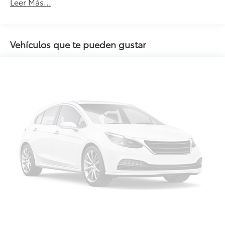
Leer Más...
Vehículos que te pueden gustar