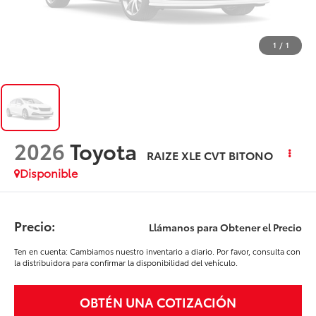
1
/
1
2026
Toyota
RAIZE XLE CVT BITONO
Disponible
Precio:
Llámanos para Obtener el Precio
Ten en cuenta: Cambiamos nuestro inventario a diario. Por favor, consulta con
la distribuidora para confirmar la disponibilidad del vehículo.
OBTÉN UNA COTIZACIÓN