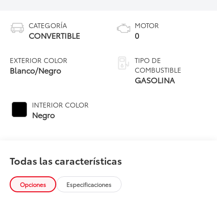
CATEGORÍA
MOTOR
CONVERTIBLE
0
EXTERIOR COLOR
TIPO DE
Blanco/Negro
COMBUSTIBLE
GASOLINA
INTERIOR COLOR
Negro
Todas las características
Opciones
Especificaciones