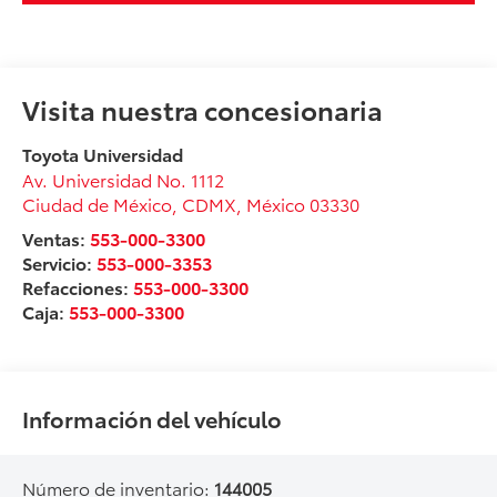
Visita nuestra concesionaria
Toyota Universidad
Av. Universidad No. 1112
Ciudad de México
,
CDMX
, México
03330
Ventas:
553-000-3300
Servicio:
553-000-3353
Refacciones:
553-000-3300
Caja:
553-000-3300
Información del vehículo
Número de inventario:
144005