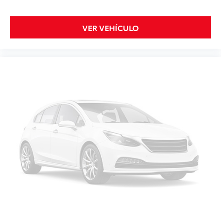
VER VEHÍCULO