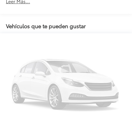
Leer Más...
Vehículos que te pueden gustar