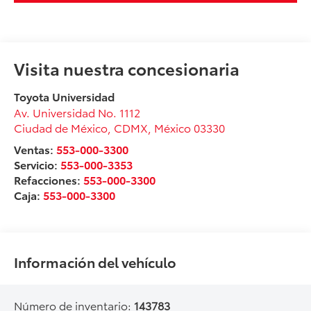
Visita nuestra concesionaria
Toyota Universidad
Av. Universidad No. 1112
Ciudad de México
,
CDMX
, México
03330
Ventas:
553-000-3300
Servicio:
553-000-3353
Refacciones:
553-000-3300
Caja:
553-000-3300
Información del vehículo
Número de inventario:
143783