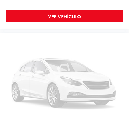
VER VEHÍCULO