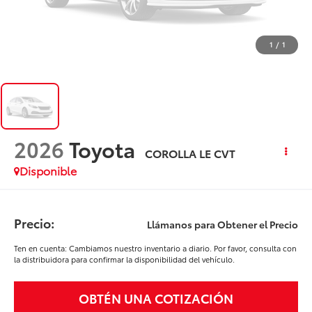
1
/
1
2026
Toyota
COROLLA LE CVT
Disponible
Precio:
Llámanos para Obtener el Precio
Ten en cuenta: Cambiamos nuestro inventario a diario. Por favor, consulta con
la distribuidora para confirmar la disponibilidad del vehículo.
OBTÉN UNA COTIZACIÓN