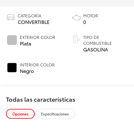
CATEGORÍA
MOTOR
CONVERTIBLE
0
EXTERIOR COLOR
TIPO DE
Plata
COMBUSTIBLE
GASOLINA
INTERIOR COLOR
Negro
Todas las características
Opciones
Especificaciones