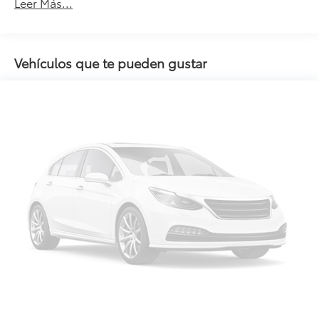
Leer Más...
Vehículos que te pueden gustar