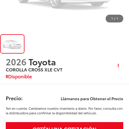
1
/
1
2026
Toyota
COROLLA CROSS XLE CVT
Disponible
Precio:
Llámanos para Obtener el Precio
Ten en cuenta: Cambiamos nuestro inventario a diario. Por favor, consulta con
la distribuidora para confirmar la disponibilidad del vehículo.
OBTÉN UNA COTIZACIÓN