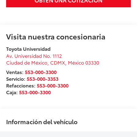
Visita nuestra concesionaria
Toyota Universidad
Av. Universidad No. 1112
Ciudad de México
,
CDMX
, México
03330
Ventas:
553-000-3300
Servicio:
553-000-3353
Refacciones:
553-000-3300
Caja:
553-000-3300
Información del vehículo