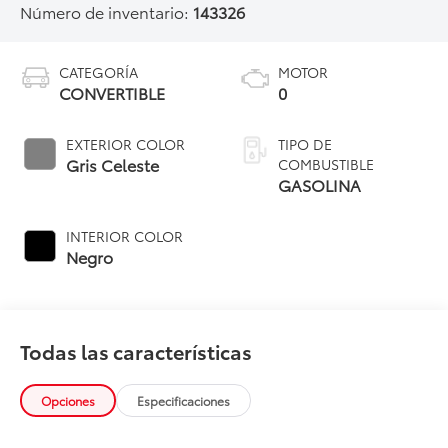
Número de inventario:
143326
CATEGORÍA
MOTOR
CONVERTIBLE
0
EXTERIOR COLOR
TIPO DE
Gris Celeste
COMBUSTIBLE
GASOLINA
INTERIOR COLOR
Negro
Todas las características
Opciones
Especificaciones