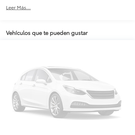
Leer Más...
Vehículos que te pueden gustar