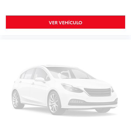
VER VEHÍCULO