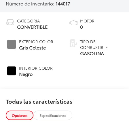
Número de inventario:
144017
CATEGORÍA
MOTOR
CONVERTIBLE
0
EXTERIOR COLOR
TIPO DE
Gris Celeste
COMBUSTIBLE
GASOLINA
INTERIOR COLOR
Negro
Todas las características
Opciones
Especificaciones