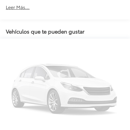
Leer Más...
Vehículos que te pueden gustar