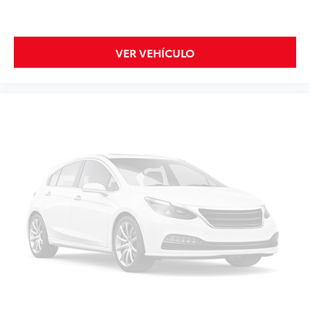
VER VEHÍCULO