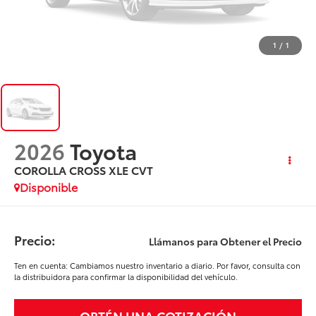
1
/
1
2026
Toyota
COROLLA CROSS XLE CVT
Disponible
Precio:
Llámanos para Obtener el Precio
Ten en cuenta: Cambiamos nuestro inventario a diario. Por favor, consulta con
la distribuidora para confirmar la disponibilidad del vehículo.
OBTÉN UNA COTIZACIÓN