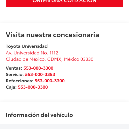
Visita nuestra concesionaria
Toyota Universidad
Av. Universidad No. 1112
Ciudad de México
,
CDMX
, México
03330
Ventas:
553-000-3300
Servicio:
553-000-3353
Refacciones:
553-000-3300
Caja:
553-000-3300
Información del vehículo