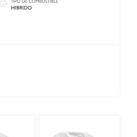
TIPO DE COMBUSTIBLE
HIBRIDO