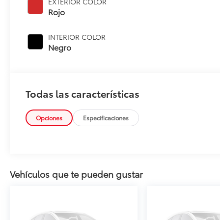
EXTERIOR COLOR
Rojo
INTERIOR COLOR
Negro
Todas las características
Opciones
Especificaciones
Vehículos que te pueden gustar