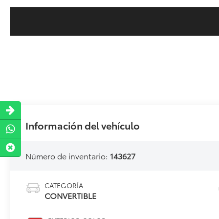
Información del vehículo
Número de inventario:
143627
CATEGORÍA
CONVERTIBLE