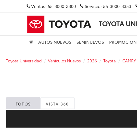
Ventas:
55-3000-3300
Servicio:
55-3000-3353
TOYOTA UN
AUTOS NUEVOS
SEMINUEVOS
PROMOCION
Toyota Universidad
Vehículos Nuevos
2026
Toyota
CAMRY
FOTOS
VISTA 360