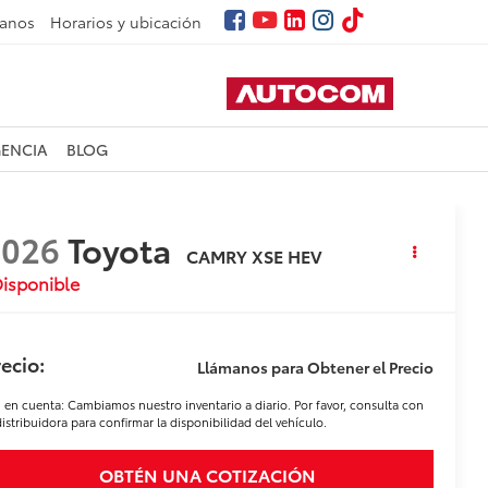
tanos
Horarios y ubicación
GENCIA
BLOG
2026
Toyota
CAMRY XSE HEV
isponible
ecio:
Llámanos para Obtener el Precio
 en cuenta: Cambiamos nuestro inventario a diario. Por favor, consulta con
distribuidora para confirmar la disponibilidad del vehículo.
OBTÉN UNA COTIZACIÓN