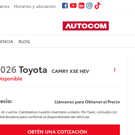
tanos
Horarios y ubicación
GENCIA
BLOG
2026
Toyota
CAMRY XSE HEV
isponible
ecio:
Llámanos para Obtener el Precio
 en cuenta: Cambiamos nuestro inventario a diario. Por favor, consulta con
distribuidora para confirmar la disponibilidad del vehículo.
OBTÉN UNA COTIZACIÓN