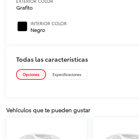
EXTERIOR COLOR
Grafito
INTERIOR COLOR
Negro
Todas las características
Opciones
Especificaciones
Vehículos que te pueden gustar