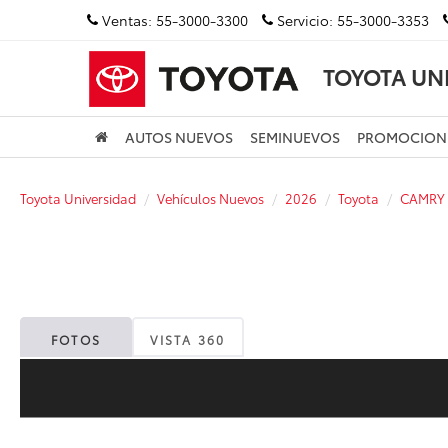
Ventas:
55-3000-3300
Servicio:
55-3000-3353
TOYOTA UN
AUTOS NUEVOS
SEMINUEVOS
PROMOCION
Toyota Universidad
Vehículos Nuevos
2026
Toyota
CAMRY
FOTOS
VISTA 360