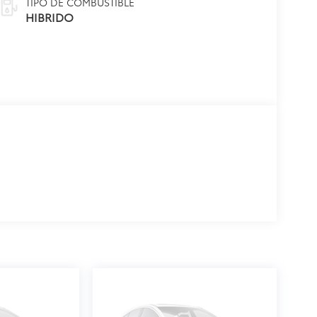
TIPO DE COMBUSTIBLE
HIBRIDO