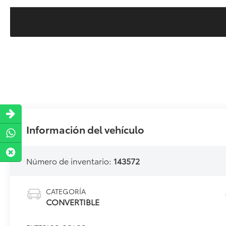
Información del vehículo
Número de inventario:
143572
CATEGORÍA
CONVERTIBLE