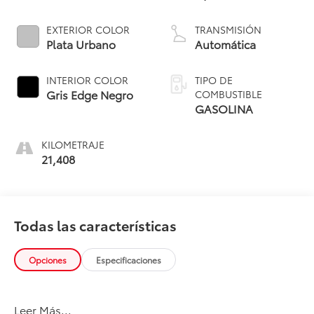
EXTERIOR COLOR
TRANSMISIÓN
Plata Urbano
Automática
INTERIOR COLOR
TIPO DE
Gris Edge Negro
COMBUSTIBLE
GASOLINA
KILOMETRAJE
21,408
Todas las características
Opciones
Especificaciones
Leer Más...