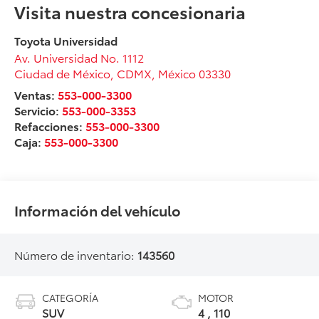
Visita nuestra concesionaria
Toyota Universidad
Av. Universidad No. 1112
Ciudad de México
,
CDMX
, México
03330
Ventas:
553-000-3300
Servicio:
553-000-3353
Refacciones:
553-000-3300
Caja:
553-000-3300
Información del vehículo
Número de inventario:
143560
CATEGORÍA
MOTOR
SUV
4 , 110