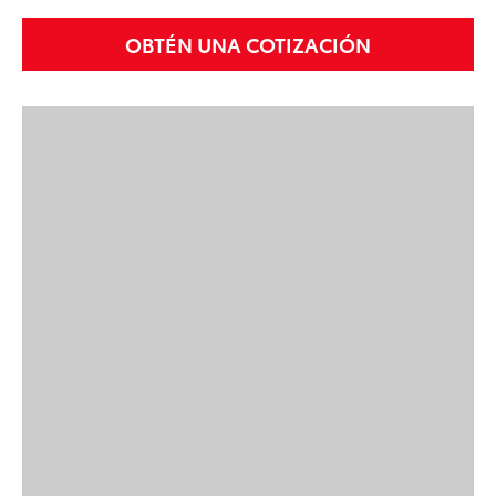
OBTÉN UNA COTIZACIÓN