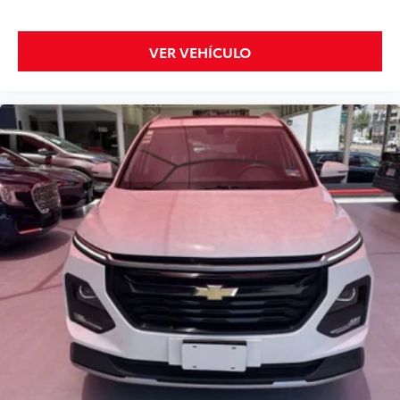
VER VEHÍCULO