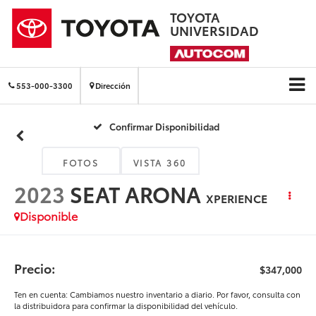
TOYOTA
UNIVERSIDAD
553-000-3300
Dirección
Confirmar Disponibilidad
FOTOS
VISTA 360
2023
SEAT ARONA
XPERIENCE
Disponible
Precio:
$347,000
Ten en cuenta: Cambiamos nuestro inventario a diario. Por favor, consulta con
la distribuidora para confirmar la disponibilidad del vehículo.